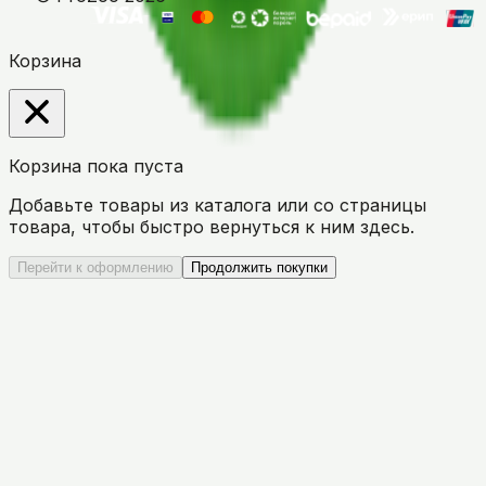
Корзина
Корзина пока пуста
Добавьте товары из каталога или со страницы
товара, чтобы быстро вернуться к ним здесь.
Перейти к оформлению
Продолжить покупки