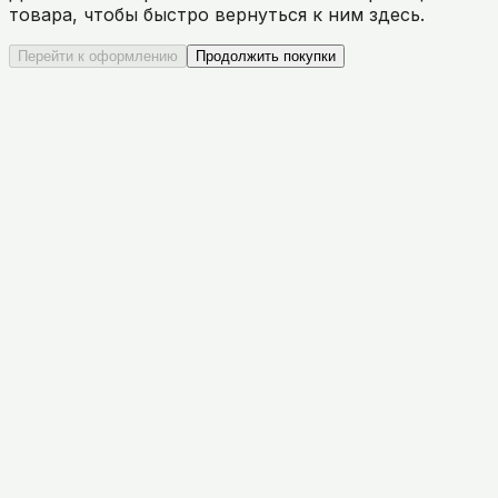
товара, чтобы быстро вернуться к ним здесь.
Перейти к оформлению
Продолжить покупки